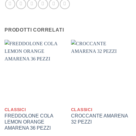
PRODOTTI CORRELATI
CLASSICI
CLASSICI
FREDDOLONE COLA
CROCCANTE AMARENA
LEMON ORANGE
32 PEZZI
AMARENA 36 PEZZI