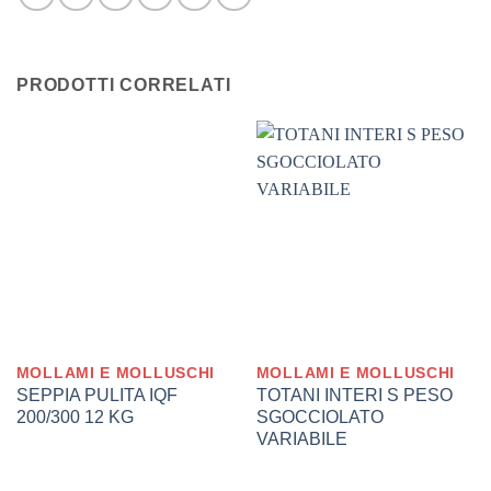
PRODOTTI CORRELATI
MOLLAMI E MOLLUSCHI
MOLLAMI E MOLLUSCHI
SEPPIA PULITA IQF
TOTANI INTERI S PESO
200/300 12 KG
SGOCCIOLATO
VARIABILE